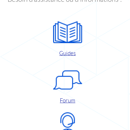
Guides
Forum